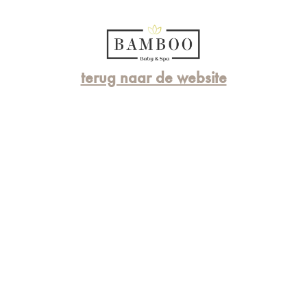
terug naar de website