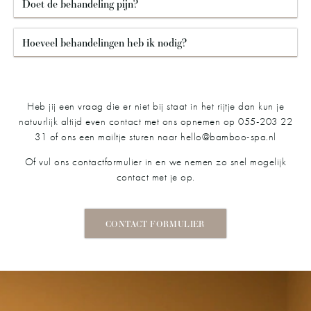
Doet de behandeling pijn?
Hoeveel behandelingen heb ik nodig?
Heb jij een vraag die er niet bij staat in het rijtje dan kun je
natuurlijk altijd even contact met ons opnemen op 055-203 22
31 of ons een mailtje sturen naar hello@bamboo-spa.nl
Of vul ons contactformulier in en we nemen zo snel mogelijk
contact met je op.
CONTACT FORMULIER