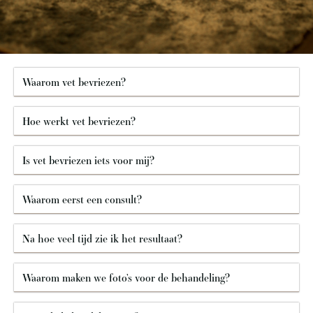
Waarom vet bevriezen?
Hoe werkt vet bevriezen?
Is vet bevriezen iets voor mij?
Waarom eerst een consult?
Na hoe veel tijd zie ik het resultaat?
Waarom maken we foto’s voor de behandeling?